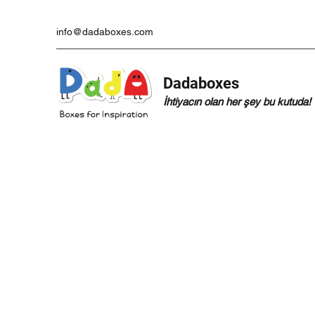
info@dadaboxes.com
Dadaboxes
İhtiyacın olan her şey bu kutuda!